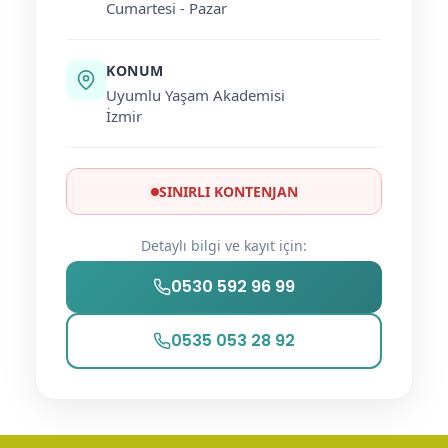
Cumartesi - Pazar
KONUM
Uyumlu Yaşam Akademisi
İzmir
SINIRLI KONTENJAN
Detaylı bilgi ve kayıt için:
0530 592 96 99
0535 053 28 92