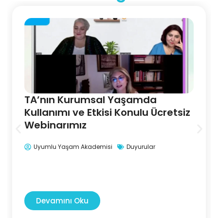
TA’nın Kurumsal Yaşamda
Kullanımı ve Etkisi Konulu Ücretsiz
Webinarımız
Uyumlu Yaşam Akademisi
Duyurular
Devamını Oku