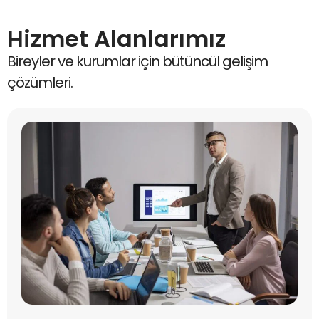
Hizmet Alanlarımız
Bireyler ve kurumlar için bütüncül gelişim
çözümleri.