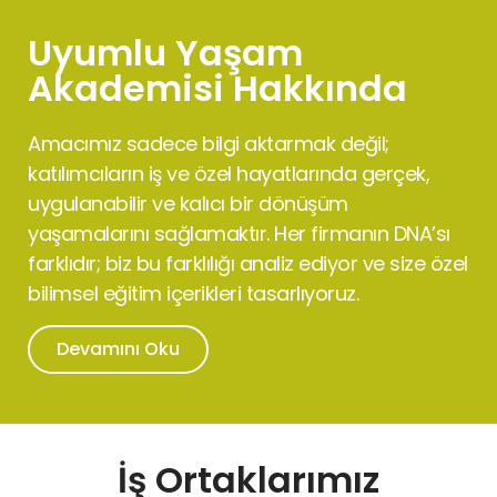
Uyumlu Yaşam
Akademisi Hakkında
Amacımız sadece bilgi aktarmak değil;
katılımcıların iş ve özel hayatlarında gerçek,
uygulanabilir ve kalıcı bir dönüşüm
yaşamalarını sağlamaktır. Her firmanın DNA’sı
farklıdır; biz bu farklılığı analiz ediyor ve size özel
bilimsel eğitim içerikleri tasarlıyoruz.
Devamını Oku
İş Ortaklarımız