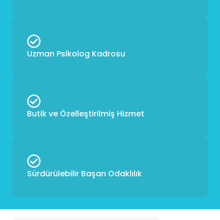
Uzman Psikolog Kadrosu
Butik ve Özelleştirilmiş Hizmet
Sürdürülebilir Başarı Odaklılık