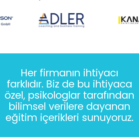
Her firmanın ihtiyacı
farklıdır. Biz de bu ihtiyaca
özel, psikologlar tarafından
bilimsel verilere dayanan
eğitim içerikleri sunuyoruz.