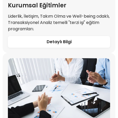
Kurumsal Eğitimler
Liderlik, İletişim, Takım Olma ve Well-being odaklı,
Transaksiyonel Analiz temelli "terzi işi" eğitim
programları.