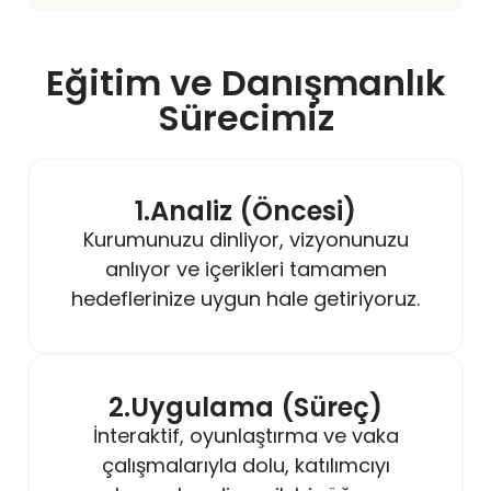
Eğitim ve Danışmanlık
Sürecimiz
1.Analiz (Öncesi)
Kurumunuzu dinliyor, vizyonunuzu
anlıyor ve içerikleri tamamen
hedeflerinize uygun hale getiriyoruz.
2.Uygulama (Süreç)
İnteraktif, oyunlaştırma ve vaka
çalışmalarıyla dolu, katılımcıyı