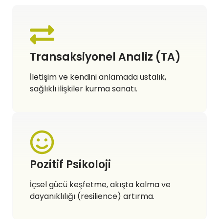
Transaksiyonel Analiz (TA)
İletişim ve kendini anlamada ustalık,
sağlıklı ilişkiler kurma sanatı.
Pozitif Psikoloji
İçsel gücü keşfetme, akışta kalma ve
dayanıklılığı (resilience) artırma.