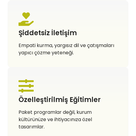
Şiddetsiz İletişim
Empati kurma, yargısız dil ve çatışmaları
yapıcı çözme yeteneği.
Özelleştirilmiş Eğitimler
Paket programlar değil, kurum
kültürünüze ve ihtiyacınıza özel
tasarımlar.