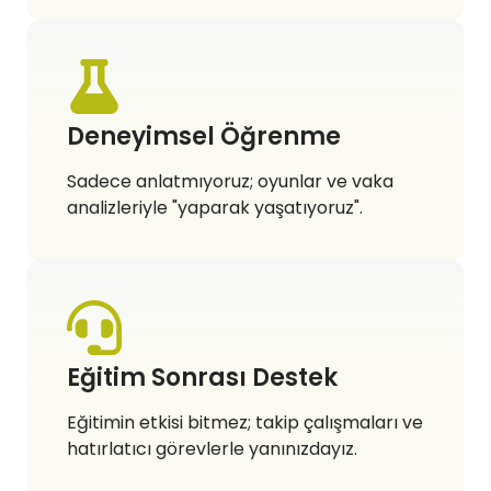
Deneyimsel Öğrenme
Sadece anlatmıyoruz; oyunlar ve vaka
analizleriyle "yaparak yaşatıyoruz".
Eğitim Sonrası Destek
Eğitimin etkisi bitmez; takip çalışmaları ve
hatırlatıcı görevlerle yanınızdayız.