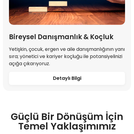
Bireysel Danışmanlık & Koçluk
Yetişkin, çocuk, ergen ve aile danışmanlığının yanı
sıra; yönetici ve kariyer koçluğu ile potansiyelinizi
açığa çıkarıyoruz.
Güçlü Bir Dönüşüm İçin
Temel Yaklaşımımız