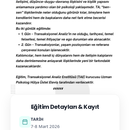
Eğitim Detayları & Kayıt
TARIH
7-8 Mart 2026