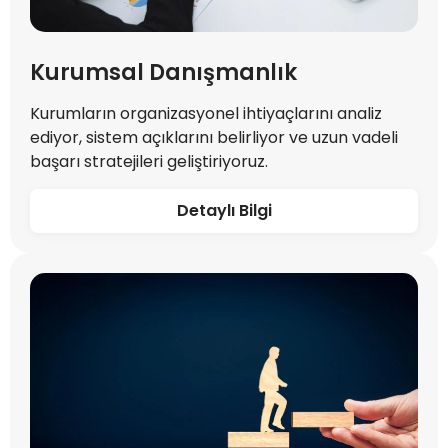
Kurumsal Danışmanlık
Kurumların organizasyonel ihtiyaçlarını analiz
ediyor, sistem açıklarını belirliyor ve uzun vadeli
başarı stratejileri geliştiriyoruz.