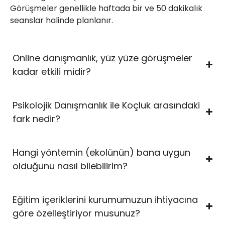
Görüşmeler genellikle haftada bir ve 50 dakikalık
seanslar halinde planlanır.
Online danışmanlık, yüz yüze görüşmeler
kadar etkili midir?
Psikolojik Danışmanlık ile Koçluk arasındaki
fark nedir?
Hangi yöntemin (ekolünün) bana uygun
olduğunu nasıl bilebilirim?
Eğitim içeriklerini kurumumuzun ihtiyacına
göre özelleştiriyor musunuz?