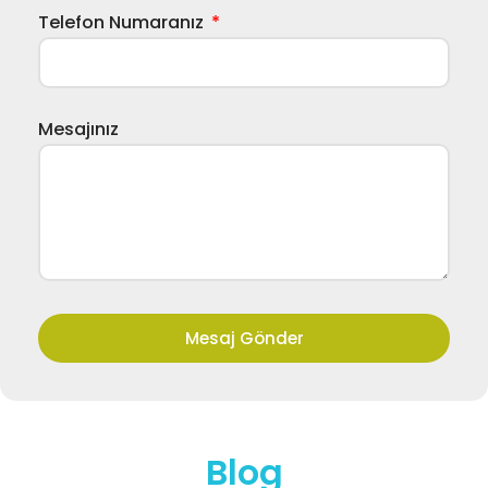
Telefon Numaranız
Mesajınız
Mesaj Gönder
Blog