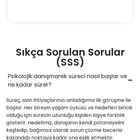
Sıkça Sorulan Sorular
(SSS)
Psikolojik danışmanlık süreci nasıl başlar ve
ne kadar sürer?
Süreç, sizin ihtiyaçlarınızı anladığımız ilk görüşme ile
başlar. Her bireyin yaşam öyküsü ve hedefleri biricik
olduğu için sürecin uzunluğu kişiden kişiye farklılık
gösterir. Hedefimiz, danışanın kendi potansiyelini
keşfedip, bağımsız olarak sorun çözme becerisi
kazandığı noktaya kadar ona eşlik etmektir.