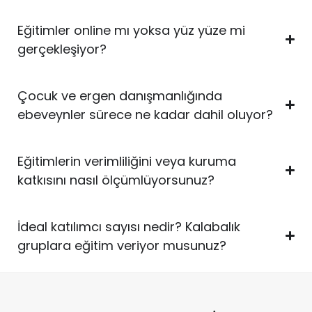
Eğitimler online mı yoksa yüz yüze mi
gerçekleşiyor?
Çocuk ve ergen danışmanlığında
ebeveynler sürece ne kadar dahil oluyor?
Eğitimlerin verimliliğini veya kuruma
katkısını nasıl ölçümlüyorsunuz?
İdeal katılımcı sayısı nedir? Kalabalık
gruplara eğitim veriyor musunuz?