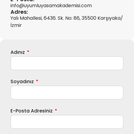
info@uyumluyasamakademisi.com
Adres:
Yalı Mahallesi, 6436. Sk. No: 86, 35500 Karşıyaka/
İzmir
Adınız
Soyadınız
E-Posta Adresiniz