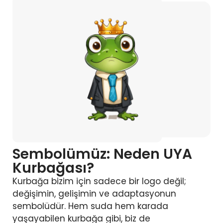
Sembolümüz: Neden UYA
Kurbağası?
Kurbağa bizim için sadece bir logo değil;
değişimin, gelişimin ve adaptasyonun
sembolüdür. Hem suda hem karada
yaşayabilen kurbağa gibi, biz de